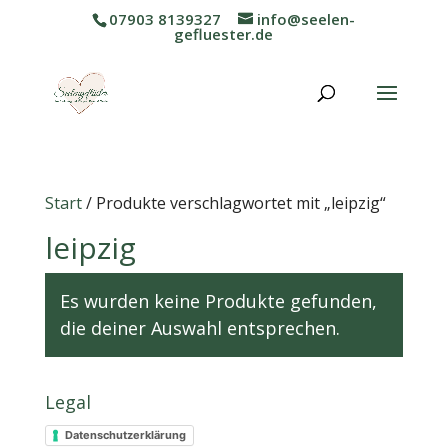
07903 8139327
info@seelen-
gefluester.de
Start
/ Produkte verschlagwortet mit „leipzig“
leipzig
Es wurden keine Produkte gefunden,
die deiner Auswahl entsprechen.
Legal
Datenschutzerklärung