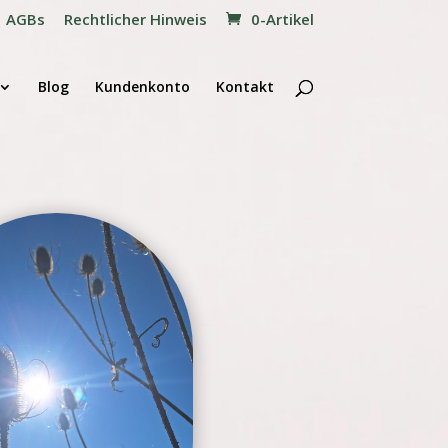
AGBs
Rechtlicher Hinweis
0-Artikel
Blog
Kundenkonto
Kontakt