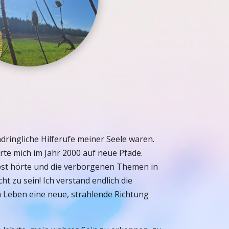
ringliche Hilferufe meiner Seele waren.
rte mich im Jahr 2000 auf neue Pfade.
lbst hörte und die verborgenen Themen in
 zu sein! Ich verstand endlich die
Leben eine neue, strahlende Richtung