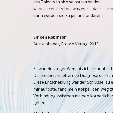
des Talents in sich selbst verbinden,
wenn sie entdecken, was es ist, das sie tu
dann werden sie zu jemand anderem.
Sir Ken Robinson
Aus: alphabet, Ecowin Verlag, 2013
Es war ein langer Weg, bis ich erkannte,
Die niederschmetternde Diagnose der Schul
Diese Entscheidung war der Schlüssel zu 
mir auflöste, fand mein Körper den Weg zu
Verbindung zwischen meinen körperliche
geben.