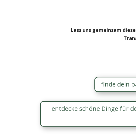
Lass uns gemeinsam diese
Tran
finde dein 
entdecke schöne Dinge für d