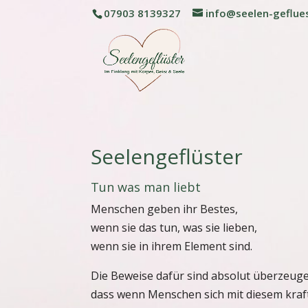
07903 8139327
info@seelen-geflue
Seelengeflüster
Tun was man liebt
Menschen geben ihr Bestes,
wenn sie das tun, was sie lieben,
wenn sie in ihrem Element sind.
Die Beweise dafür sind absolut überzeug
dass wenn Menschen sich mit diesem kraf