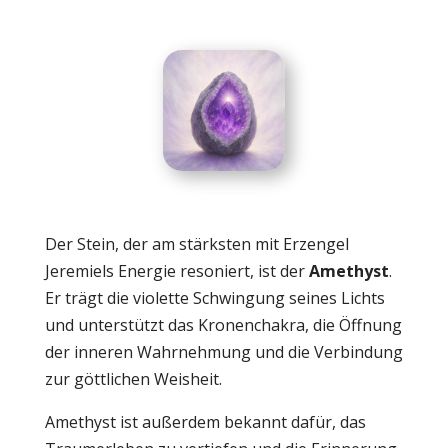
Der Stein, der am stärksten mit Erzengel
Jeremiels Energie resoniert, ist der
Amethyst
.
Er trägt die violette Schwingung seines Lichts
und unterstützt das Kronenchakra, die Öffnung
der inneren Wahrnehmung und die Verbindung
zur göttlichen Weisheit.
Amethyst ist außerdem bekannt dafür, das