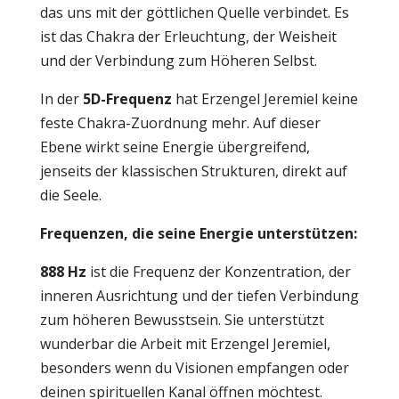
das uns mit der göttlichen Quelle verbindet. Es
ist das Chakra der Erleuchtung, der Weisheit
und der Verbindung zum Höheren Selbst.
In der
5D-Frequenz
hat Erzengel Jeremiel keine
feste Chakra-Zuordnung mehr. Auf dieser
Ebene wirkt seine Energie übergreifend,
jenseits der klassischen Strukturen, direkt auf
die Seele.
Frequenzen, die seine Energie unterstützen:
888 Hz
ist die Frequenz der Konzentration, der
inneren Ausrichtung und der tiefen Verbindung
zum höheren Bewusstsein. Sie unterstützt
wunderbar die Arbeit mit Erzengel Jeremiel,
besonders wenn du Visionen empfangen oder
deinen spirituellen Kanal öffnen möchtest.