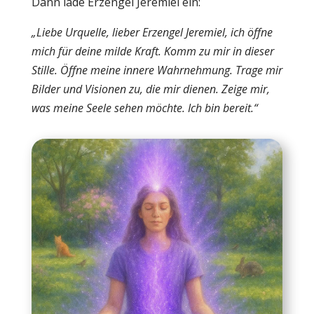
Dann lade Erzengel Jeremiel ein:
„Liebe Urquelle, lieber Erzengel Jeremiel, ich öffne
mich für deine milde Kraft. Komm zu mir in dieser
Stille. Öffne meine innere Wahrnehmung. Trage mir
Bilder und Visionen zu, die mir dienen. Zeige mir,
was meine Seele sehen möchte. Ich bin bereit.“