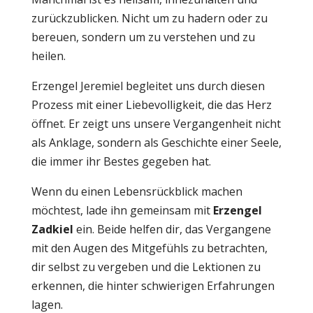
zurückzublicken. Nicht um zu hadern oder zu
bereuen, sondern um zu verstehen und zu
heilen.
Erzengel Jeremiel begleitet uns durch diesen
Prozess mit einer Liebevolligkeit, die das Herz
öffnet. Er zeigt uns unsere Vergangenheit nicht
als Anklage, sondern als Geschichte einer Seele,
die immer ihr Bestes gegeben hat.
Wenn du einen Lebensrückblick machen
möchtest, lade ihn gemeinsam mit
Erzengel
Zadkiel
ein. Beide helfen dir, das Vergangene
mit den Augen des Mitgefühls zu betrachten,
dir selbst zu vergeben und die Lektionen zu
erkennen, die hinter schwierigen Erfahrungen
lagen.