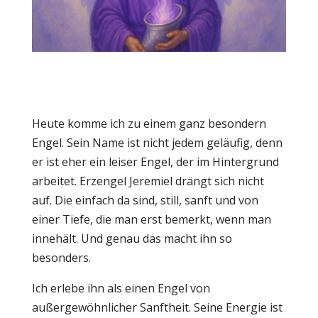
Heute komme ich zu einem ganz besondern
Engel. Sein Name ist nicht jedem geläufig, denn
er ist eher ein leiser Engel, der im Hintergrund
arbeitet. Erzengel Jeremiel drängt sich nicht
auf. Die einfach da sind, still, sanft und von
einer Tiefe, die man erst bemerkt, wenn man
innehält. Und genau das macht ihn so
besonders.
Ich erlebe ihn als einen Engel von
außergewöhnlicher Sanftheit. Seine Energie ist