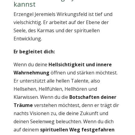
kannst
Erzengel Jeremiels Wirkungsfeld ist tief und
vielschichtig. Er arbeitet auf der Ebene der
Seele, des Karmas und der spirituellen
Entwicklung.
Er begleitet dich:
Wenn du deine
Hellsichtigkeit und innere
Wahrnehmung
öffnen und stärken möchtest.
Er unterstützt alle hellen Talente, also
Hellsehen, Hellfühlen, Hellhören und
Klarwissen. Wenn du die
Botschaften deiner
Träume
verstehen möchtest, denn er trägt dir
nachts Visionen zu, die deine Zukunft und
deinen Seelenweg beleuchten. Wenn du dich
auf deinem
spirituellen Weg festgefahren