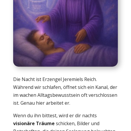
Die Nacht ist Erzengel Jeremiels Reich.
Während wir schlafen, öffnet sich ein Kanal, der
im wachen Alltagsbewusstsein oft verschlossen
ist. Genau hier arbeitet er.
Wenn du ihn bittest, wird er dir nachts
visionäre Träume
schicken, Bilder und