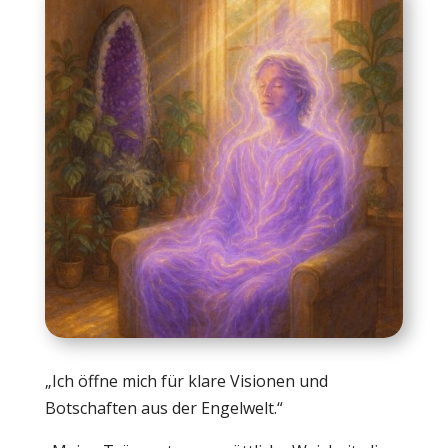
„Ich öffne mich für klare Visionen und
Botschaften aus der Engelwelt.“