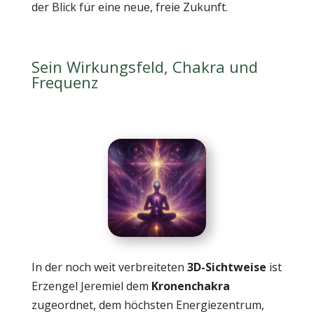
der Blick für eine neue, freie Zukunft.
Sein Wirkungsfeld, Chakra und
Frequenz
In der noch weit verbreiteten
3D-Sichtweise
ist
Erzengel Jeremiel dem
Kronenchakra
zugeordnet, dem höchsten Energiezentrum,