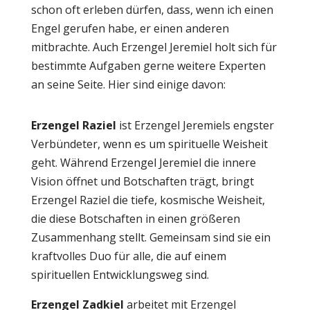
schon oft erleben dürfen, dass, wenn ich einen
Engel gerufen habe, er einen anderen
mitbrachte. Auch Erzengel Jeremiel holt sich für
bestimmte Aufgaben gerne weitere Experten
an seine Seite. Hier sind einige davon:
Erzengel Raziel
ist Erzengel Jeremiels engster
Verbündeter, wenn es um spirituelle Weisheit
geht. Während Erzengel Jeremiel die innere
Vision öffnet und Botschaften trägt, bringt
Erzengel Raziel die tiefe, kosmische Weisheit,
die diese Botschaften in einen größeren
Zusammenhang stellt. Gemeinsam sind sie ein
kraftvolles Duo für alle, die auf einem
spirituellen Entwicklungsweg sind.
Erzengel Zadkiel
arbeitet mit Erzengel