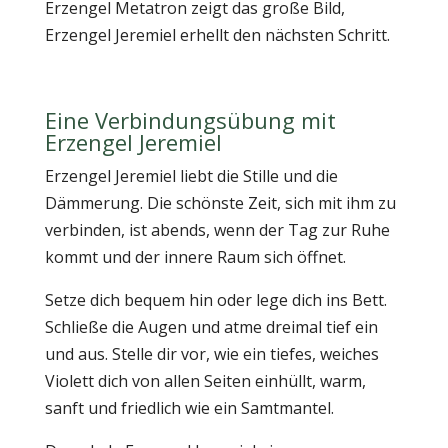
Erzengel Metatron zeigt das große Bild,
Erzengel Jeremiel erhellt den nächsten Schritt.
Eine Verbindungsübung mit
Erzengel Jeremiel
Erzengel Jeremiel liebt die Stille und die
Dämmerung. Die schönste Zeit, sich mit ihm zu
verbinden, ist abends, wenn der Tag zur Ruhe
kommt und der innere Raum sich öffnet.
Setze dich bequem hin oder lege dich ins Bett.
Schließe die Augen und atme dreimal tief ein
und aus. Stelle dir vor, wie ein tiefes, weiches
Violett dich von allen Seiten einhüllt, warm,
sanft und friedlich wie ein Samtmantel.