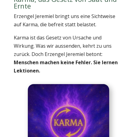
Ernte
Erzengel Jeremiel bringt uns eine Sichtweise
auf Karma, die befreit statt belastet.
Karma ist das Gesetz von Ursache und
Wirkung. Was wir aussenden, kehrt zu uns
zurück. Doch Erzengel Jeremiel betont:
Menschen machen keine Fehler. Sie lernen
Lektionen.