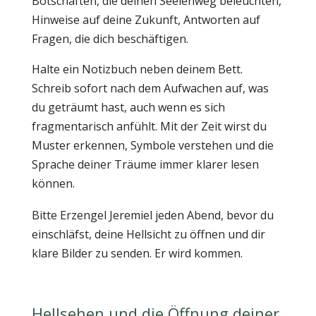
Botschaften, die deinen Seelenweg beleuchten,
Hinweise auf deine Zukunft, Antworten auf
Fragen, die dich beschäftigen.
Halte ein Notizbuch neben deinem Bett.
Schreib sofort nach dem Aufwachen auf, was
du geträumt hast, auch wenn es sich
fragmentarisch anfühlt. Mit der Zeit wirst du
Muster erkennen, Symbole verstehen und die
Sprache deiner Träume immer klarer lesen
können.
Bitte Erzengel Jeremiel jeden Abend, bevor du
einschläfst, deine Hellsicht zu öffnen und dir
klare Bilder zu senden. Er wird kommen.
Hellsehen und die Öffnung deiner