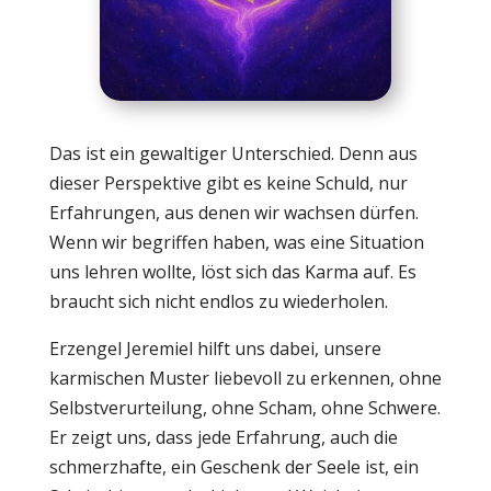
Das ist ein gewaltiger Unterschied. Denn aus
dieser Perspektive gibt es keine Schuld, nur
Erfahrungen, aus denen wir wachsen dürfen.
Wenn wir begriffen haben, was eine Situation
uns lehren wollte, löst sich das Karma auf. Es
braucht sich nicht endlos zu wiederholen.
Erzengel Jeremiel hilft uns dabei, unsere
karmischen Muster liebevoll zu erkennen, ohne
Selbstverurteilung, ohne Scham, ohne Schwere.
Er zeigt uns, dass jede Erfahrung, auch die
schmerzhafte, ein Geschenk der Seele ist, ein