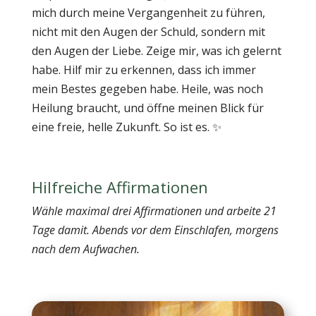
mich durch meine Vergangenheit zu führen,
nicht mit den Augen der Schuld, sondern mit
den Augen der Liebe. Zeige mir, was ich gelernt
habe. Hilf mir zu erkennen, dass ich immer
mein Bestes gegeben habe. Heile, was noch
Heilung braucht, und öffne meinen Blick für
eine freie, helle Zukunft. So ist es. ✨
Hilfreiche Affirmationen
Wähle maximal drei Affirmationen und arbeite 21
Tage damit. Abends vor dem Einschlafen, morgens
nach dem Aufwachen.