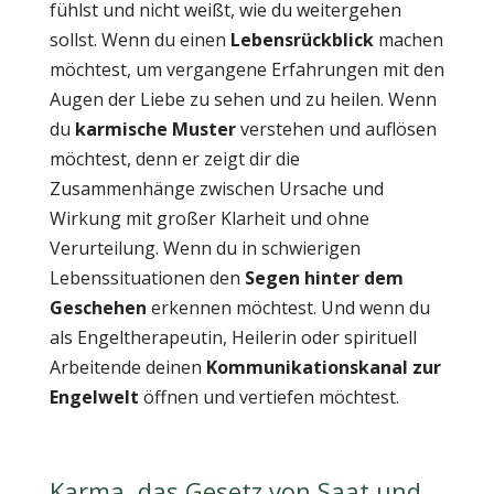
fühlst und nicht weißt, wie du weitergehen
sollst. Wenn du einen
Lebensrückblick
machen
möchtest, um vergangene Erfahrungen mit den
Augen der Liebe zu sehen und zu heilen. Wenn
du
karmische Muster
verstehen und auflösen
möchtest, denn er zeigt dir die
Zusammenhänge zwischen Ursache und
Wirkung mit großer Klarheit und ohne
Verurteilung. Wenn du in schwierigen
Lebenssituationen den
Segen hinter dem
Geschehen
erkennen möchtest. Und wenn du
als Engeltherapeutin, Heilerin oder spirituell
Arbeitende deinen
Kommunikationskanal zur
Engelwelt
öffnen und vertiefen möchtest.
Karma, das Gesetz von Saat und