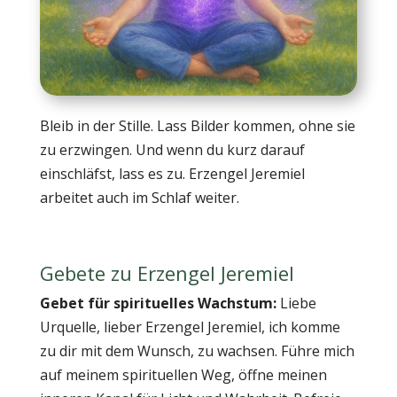
Bleib in der Stille. Lass Bilder kommen, ohne sie
zu erzwingen. Und wenn du kurz darauf
einschläfst, lass es zu. Erzengel Jeremiel
arbeitet auch im Schlaf weiter.
Gebete zu Erzengel Jeremiel
Gebet für spirituelles Wachstum:
Liebe
Urquelle, lieber Erzengel Jeremiel, ich komme
zu dir mit dem Wunsch, zu wachsen. Führe mich
auf meinem spirituellen Weg, öffne meinen