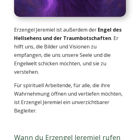
Erzengel Jeremiel ist außerdem der
Engel des
Hellsehens und der Traumbotschaften
. Er
hilft uns, die Bilder und Visionen zu
empfangen, die uns unsere Seele und die
Engelwelt schicken möchten, und sie zu
verstehen.
Für spirituell Arbeitende, für alle, die ihre
Wahrnehmung öffnen und vertiefen möchten,
ist Erzengel Jeremiel ein unverzichtbarer
Begleiter.
Wann du Erzengel Jeremiel rufen