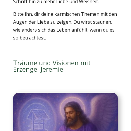
Schritt hin zu mehr Liebe und Weisheit.
Bitte ihn, dir deine karmischen Themen mit den
Augen der Liebe zu zeigen. Du wirst staunen,
wie anders sich das Leben anfühlt, wenn du es
so betrachtest.
Träume und Visionen mit
Erzengel Jeremiel