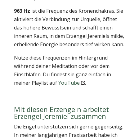
963 Hz
ist die Frequenz des Kronenchakras. Sie
aktiviert die Verbindung zur Urquelle, öffnet
das höhere Bewusstsein und schafft einen
inneren Raum, in dem Erzengel Jeremiels milde,
erhellende Energie besonders tief wirken kann.
Nutze diese Frequenzen im Hintergrund
während deiner Meditation oder vor dem
Einschlafen. Du findest sie ganz einfach in
meiner Playlist auf
YouTube
.
Mit diesen Erzengeln arbeitet
Erzengel Jeremiel zusammen
Die Engel unterstützen sich gerne gegenseitig.
In meiner langjährigen Praxisarbeit habe ich