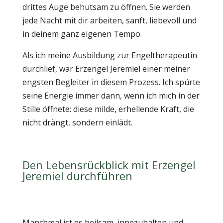
drittes Auge behutsam zu öffnen. Sie werden
jede Nacht mit dir arbeiten, sanft, liebevoll und
in deinem ganz eigenen Tempo.
Als ich meine Ausbildung zur Engeltherapeutin
durchlief, war Erzengel Jeremiel einer meiner
engsten Begleiter in diesem Prozess. Ich spürte
seine Energie immer dann, wenn ich mich in der
Stille öffnete: diese milde, erhellende Kraft, die
nicht drängt, sondern einlädt.
Den Lebensrückblick mit Erzengel
Jeremiel durchführen
Manchmal ist es heilsam, innezuhalten und