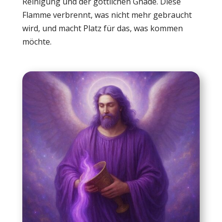
Reinigung und der göttlichen Gnade. Diese
Flamme verbrennt, was nicht mehr gebraucht
wird, und macht Platz für das, was kommen
möchte.