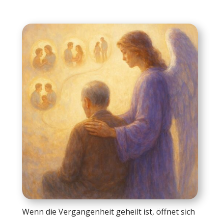
Wenn die Vergangenheit geheilt ist, öffnet sich