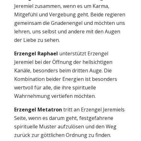
Jeremiel zusammen, wenn es um Karma,
Mitgefühl und Vergebung geht. Beide regieren
gemeinsam die Gnadenengel und möchten uns
lehren, uns selbst und andere mit den Augen
der Liebe zu sehen.
Erzengel Raphael
unterstützt Erzengel
Jeremiel bei der Öffnung der hellsichtigen
Kanäle, besonders beim dritten Auge. Die
Kombination beider Energien ist besonders
wertvoll für alle, die ihre spirituelle
Wahrnehmung vertiefen möchten.
Erzengel Metatron
tritt an Erzengel Jeremiels
Seite, wenn es darum geht, festgefahrene
spirituelle Muster aufzulösen und den Weg
zurück zur göttlichen Ordnung zu finden.