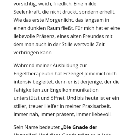
vorsichtig, weich, friedlich. Eine milde
Seelenkraft, die nicht drückt, sondern erhellt.
Wie das erste Morgenlicht, das langsam in
einen dunklen Raum fließt. Für mich hat er eine
liebevolle Präsenz, eines alten Freundes mit
dem man auch in der Stille wertvolle Zeit
verbringen kann.
Während meiner Ausbildung zur
Engeltherapeutin hat Erzengel Jememiel mich
intensiv begleitet, denn er ist derjenige, der die
Fähigkeiten zur Engelkommunikation
unterstützt und öffnet. Und bis heute ist er ein
stiller, treuer Helfer in meiner Praxisarbeit,
immer nah, immer präsent, immer liebevoll.
Sein Name bedeutet
„Die Gnade der