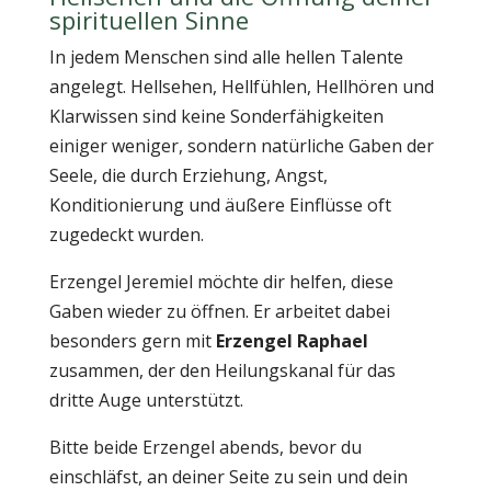
spirituellen Sinne
In jedem Menschen sind alle hellen Talente
angelegt. Hellsehen, Hellfühlen, Hellhören und
Klarwissen sind keine Sonderfähigkeiten
einiger weniger, sondern natürliche Gaben der
Seele, die durch Erziehung, Angst,
Konditionierung und äußere Einflüsse oft
zugedeckt wurden.
Erzengel Jeremiel möchte dir helfen, diese
Gaben wieder zu öffnen. Er arbeitet dabei
besonders gern mit
Erzengel Raphael
zusammen, der den Heilungskanal für das
dritte Auge unterstützt.
Bitte beide Erzengel abends, bevor du
einschläfst, an deiner Seite zu sein und dein