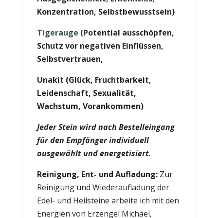
Konzentration,
Selbstbewusstsein
)
Tigerauge
(Potential ausschöpfen,
Schutz vor negativen Einflüssen,
Selbstvertrauen,
Unakit (Glück, Fruchtbarkeit,
Leidenschaft, Sexualität,
Wachstum, Vorankommen)
Jeder Stein wird nach Bestelleingang
für den Empfänger individuell
ausgewählt und energetisiert.
Reinigung, Ent- und Aufladung:
Zur
Reinigung und Wiederaufladung der
Edel- und Heilsteine arbeite ich mit den
Energien von Erzengel Michael,