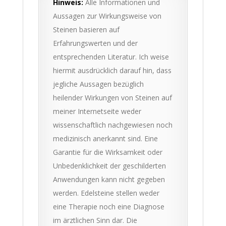
Hinweis:
Alle Informationen und
Aussagen zur Wirkungsweise von
Steinen basieren auf
Erfahrungswerten und der
entsprechenden Literatur. Ich weise
hiermit ausdrücklich darauf hin, dass
jegliche Aussagen bezüglich
heilender Wirkungen von Steinen auf
meiner Internetseite weder
wissenschaftlich nachgewiesen noch
medizinisch anerkannt sind. Eine
Garantie für die Wirksamkeit oder
Unbedenklichkeit der geschilderten
Anwendungen kann nicht gegeben
werden. Edelsteine stellen weder
eine Therapie noch eine Diagnose
im ärztlichen Sinn dar. Die