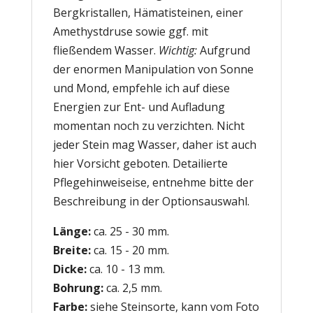
Bergkristallen, Hämatisteinen, einer
Amethystdruse sowie ggf. mit
fließendem Wasser.
Wichtig:
Aufgrund
der enormen Manipulation von Sonne
und Mond, empfehle ich auf diese
Energien zur Ent- und Aufladung
momentan noch zu verzichten. Nicht
jeder Stein mag Wasser, daher ist auch
hier Vorsicht geboten. Detailierte
Pflegehinweiseise, entnehme bitte der
Beschreibung in der Optionsauswahl.
Länge:
ca. 25 - 30 mm.
Breite:
ca. 15 - 20 mm.
Dicke:
ca. 10 - 13 mm.
Bohrung:
ca. 2,5 mm.
Farbe:
siehe Steinsorte, kann vom Foto