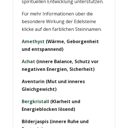
spirituellen Entwicklung unterstützen.
Für mehr Informationen über die
besondere Wirkung der Edelsteine
klicke auf den farblichen Steinnamen.
Amethyst
(Wärme,
Geborgenheit
und entspannend)
Achat
(innere Balance, Schutz vor
negativen Energien, Sicherheit)
Aventurin (Mut und inneres
Gleichgewicht)
Bergkristall
(Klarheit und
Energieblocken lösend)
Bilderjaspis (innere Ruhe und