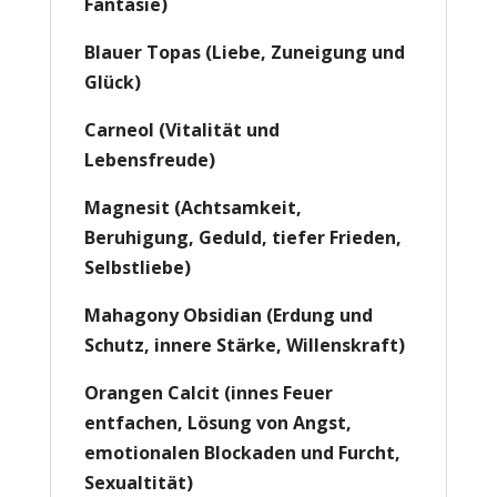
Fantasie)
Blauer Topas (Liebe, Zuneigung und
Glück)
Carneol (Vitalität und
Lebensfreude)
Magnesit (Achtsamkeit,
Beruhigung, Geduld, tiefer Frieden,
Selbstliebe)
Mahagony Obsidian (Erdung und
Schutz, innere Stärke, Willenskraft)
Orangen Calcit (innes Feuer
entfachen, Lösung von Angst,
emotionalen Blockaden und Furcht,
Sexualtität)