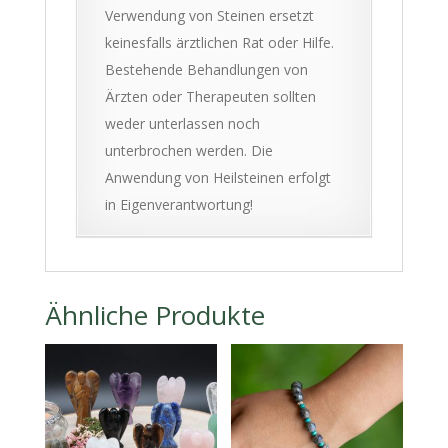
Verwendung von Steinen ersetzt
keinesfalls ärztlichen Rat oder Hilfe.
Bestehende Behandlungen von
Ärzten oder Therapeuten sollten
weder unterlassen noch
unterbrochen werden. Die
Anwendung von Heilsteinen erfolgt
in Eigenverantwortung!
Ähnliche Produkte