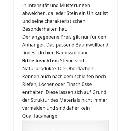
in Intensität und Musterungen
abweichen, da jeder Stein ein Unikat ist
und seine charakteristischen
Besonderheiten hat.
Der angegebene Preis gilt nur für den
Anhänger. Das passend Baumwollband
findest du hier:
Baumwollband
Bitte beachten:
Steine sind
Naturprodukte. Die Oberflächen
können auch nach dem schleifen noch
Riefen, Löcher oder Einschlüsse
enthalten. Diese lassen sich auf Grund
der Struktur des Materials nicht immer
vermeiden und sind daher kein
Qualitätsmangel.