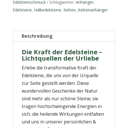
Edelsteinschmuck
Schlagwörter:
Anhänger
,
Edelsteine
,
Halbedelsteine
,
Ketten
,
Kettenanhänger
Beschreibung
Die Kraft der Edelsteine –
Lichtquellen der Urliebe
Erlebe die transformative Kraft der
Edelsteine, die uns von der Urquelle
zur Seite gestellt werden. Diese
wundervollen Geschenke der Natur
sind mehr als nur schöne Steine; sie
tragen hochschwingende Energien in
sich, die heilende Wirkungen entfalten
und uns in unserer persönlichen &